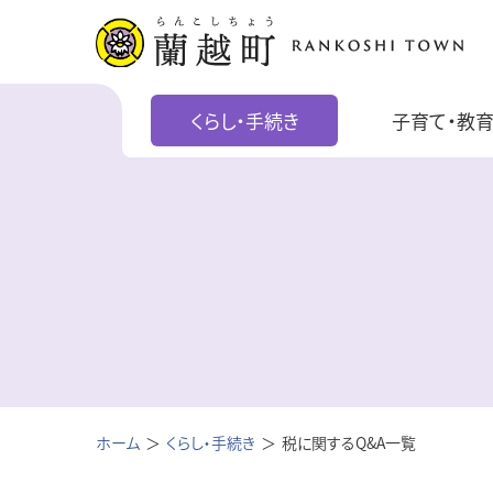
くらし・手続き
子育て・教
ホーム
くらし・手続き
税に関するQ&A一覧