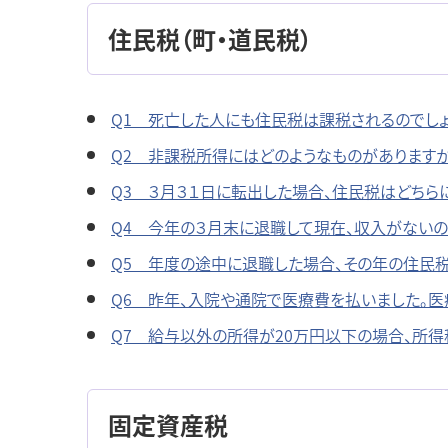
住民税（町・道民税）
Q1 死亡した人にも住民税は課税されるのでしょ
Q2 非課税所得にはどのようなものがありますか
Q3 ３月３１日に転出した場合、住民税はどちら
Q4 今年の３月末に退職して現在、収入がない
Q5 年度の途中に退職した場合、その年の住民税
Q6 昨年、入院や通院で医療費を払いました。医
Q7 給与以外の所得が20万円以下の場合、所
固定資産税