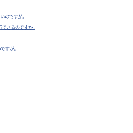
いのですが。
行できるのですか。
ですが。