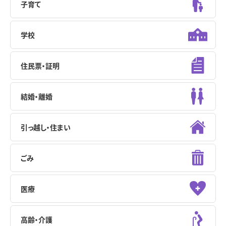
子育て
学校
住民票・証明
結婚・離婚
引っ越し・住まい
ごみ
医療
高齢・介護