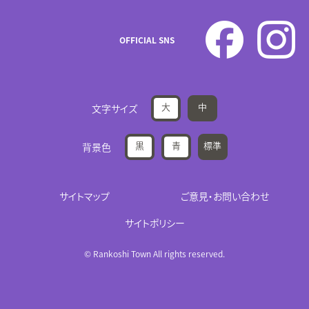
OFFICIAL SNS
大
中
文字サイズ
黒
青
標準
背景色
サイトマップ
ご意見・お問い合わせ
サイトポリシー
© Rankoshi Town All rights reserved.