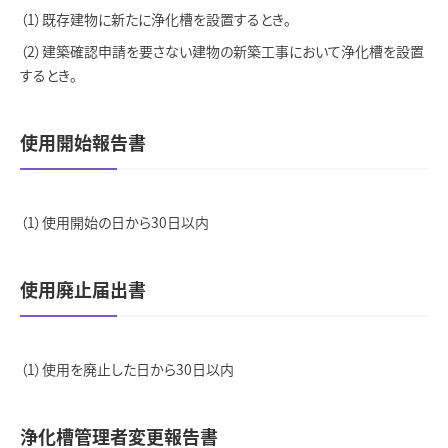
既存建物に新たに浄化槽を設置するとき。
建築確認申請を要さない建物の新築工事において浄化槽を設置
するとき。
使用開始報告書
使用開始の日から30日以内
使用廃止届出書
使用を廃止した日から30日以内
浄化槽管理者変更報告書