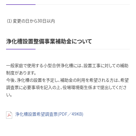
変更の日から30日以内
浄化槽設置整備事業補助金について
一般家庭で使用する小型合併浄化槽には、設置工事に対しての補助
制度があります。
今後、浄化槽の設置を予定し、補助金の利用を希望される方は、希望
調査票に必要事項を記入の上、役場環境衛生係まで提出してくださ
い。
浄化槽設置希望調査票(PDF／49KB)