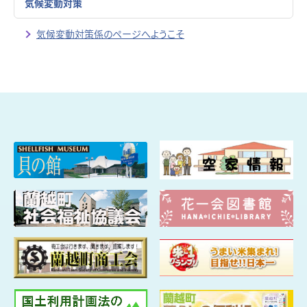
気候変動対策
気候変動対策係のページへようこそ