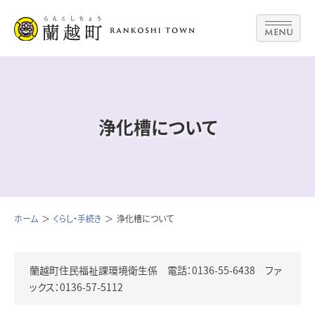
MENU
浄化槽について
ホーム
くらし・手続き
浄化槽について
蘭越町住民福祉課環境衛生係 電話：0136-55-6438 ファ
ックス：0136-57-5112