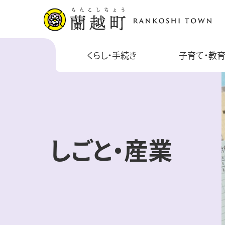
くらし・手続き
子育て・教
しごと・産業