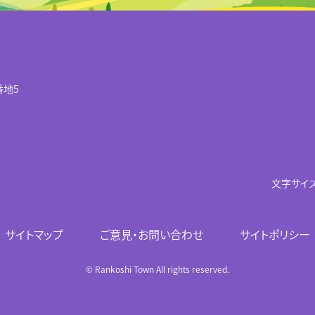
番地5
文字サイ
サイトマップ
ご意見・お問い合わせ
サイトポリシー
© Rankoshi Town All rights reserved.