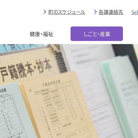
町のスケジュール
各課連絡先
Se
育
健康・福祉
しごと・産業