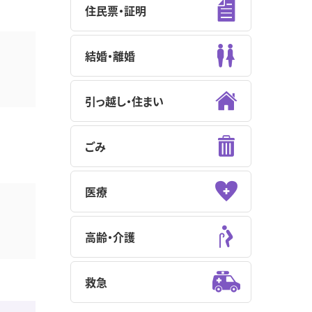
住民票・証明
結婚・離婚
引っ越し・住まい
ごみ
医療
高齢・介護
救急