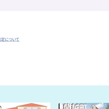
策定について