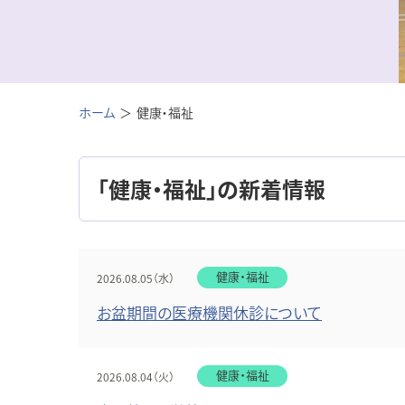
ホーム
健康・福祉
「健康・福祉」の新着情報
健康・福祉
2026.08.05（水）
お盆期間の医療機関休診について
健康・福祉
2026.08.04（火）