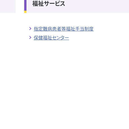
福祉サービス
指定難病患者等福祉手当制度
保健福祉センター