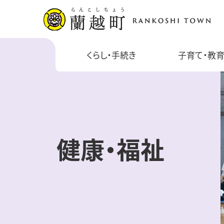
くらし・手続き
子育て・教
健康・福祉