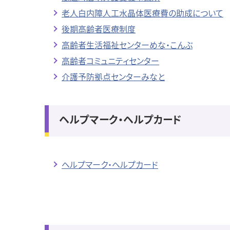
老人白内障人工水晶体医療費の助成について
後期高齢者医療制度
高齢者生活福祉センターめな・こんぶ
高齢者コミュニティセンター
介護予防拠点センターみなと
ヘルプマーク・ヘルプカード
ヘルプマーク・ヘルプカード