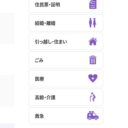
住民票・証明
結婚・離婚
引っ越し・住まい
ごみ
医療
高齢・介護
救急