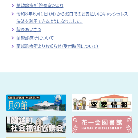
蘭越診療所 院長室だより
令和８年６月１日（月）から窓口でのお支払いにキャッシュレス
決済を利用できるようになりました。
院長あいさつ
蘭越診療所について
蘭越診療所よりお知らせ（受付時間について）