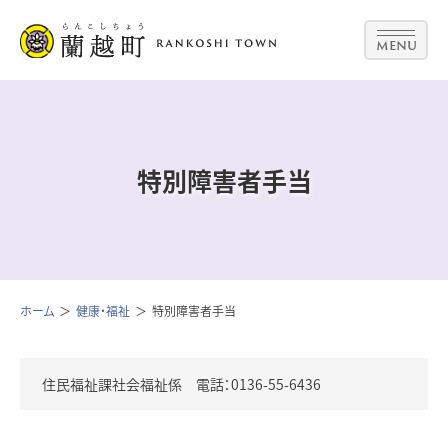
MENU
特別障害者手当
ホーム
健康・福祉
特別障害者手当
住民福祉課社会福祉係 電話：0136-55-6436