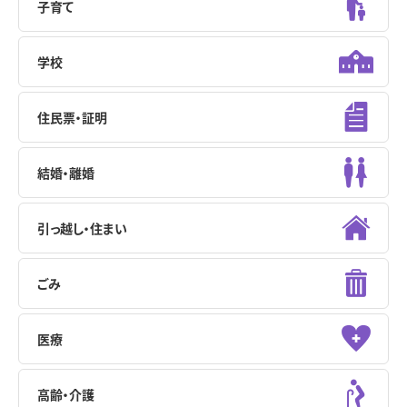
子育て
学校
住民票・証明
結婚・離婚
引っ越し・住まい
ごみ
医療
高齢・介護