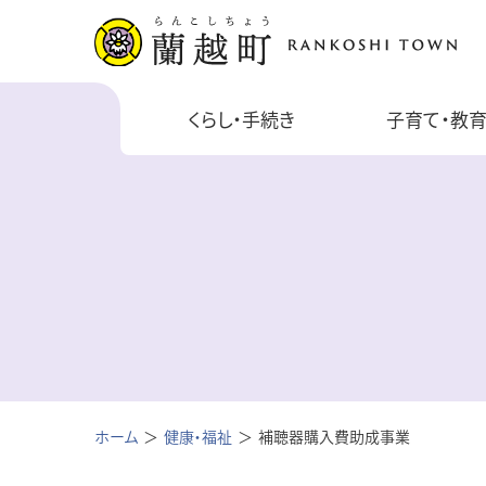
くらし・手続き
子育て・教
ホーム
健康・福祉
補聴器購入費助成事業