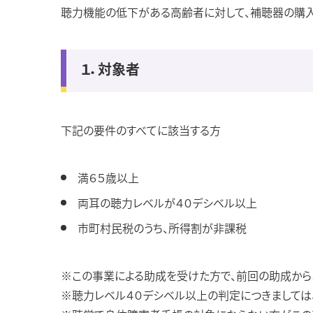
聴力機能の低下がある高齢者に対して、補聴器の購入
１．対象者
下記の要件のすべてに該当する方
満６５歳以上
両耳の聴力レベルが４０デシベル以上
市町村民税のうち、所得割が非課税
※この事業による助成を受けた方で、前回の助成から
※聴力レベル４０デシベル以上の判定につきましては