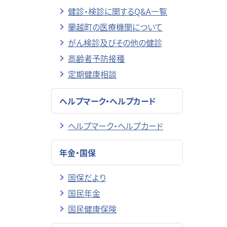
健診・検診に関するQ&A一覧
蘭越町の医療機関について
がん検診及びその他の健診
高齢者予防接種
定期健康相談
ヘルプマーク・ヘルプカード
ヘルプマーク・ヘルプカード
年金・国保
国保だより
国民年金
国民健康保険