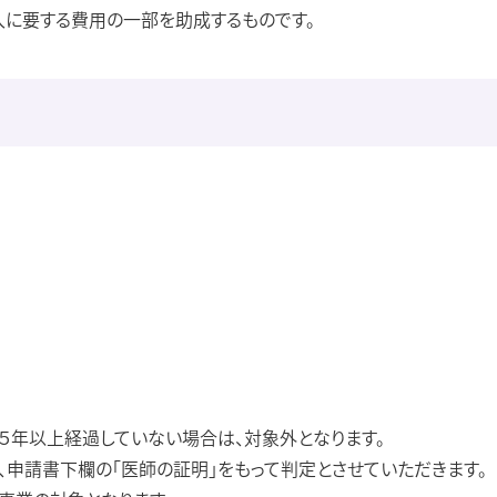
に要する費用の一部を助成するものです。
５年以上経過していない場合は、対象外となります。
、申請書下欄の「医師の証明」をもって判定とさせていただきます。