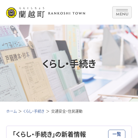
MENU
くらし・手続き
ホーム
くらし・手続き
交通安全・住民運動
「くらし・手続き」の新着情報
一覧