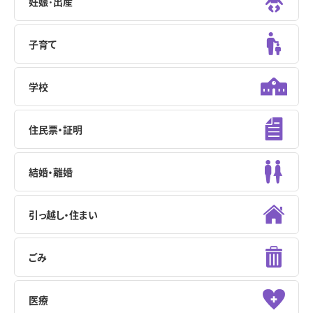
妊娠･出産
子育て
学校
住民票・証明
結婚・離婚
引っ越し・住まい
ごみ
医療