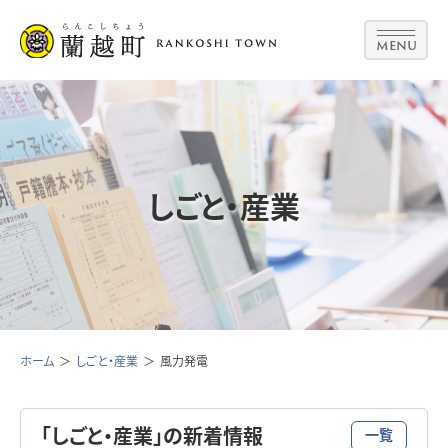
MENU
しごと・産業
ホーム
しごと・産業
風力発電
「しごと・産業」の新着情報
一覧