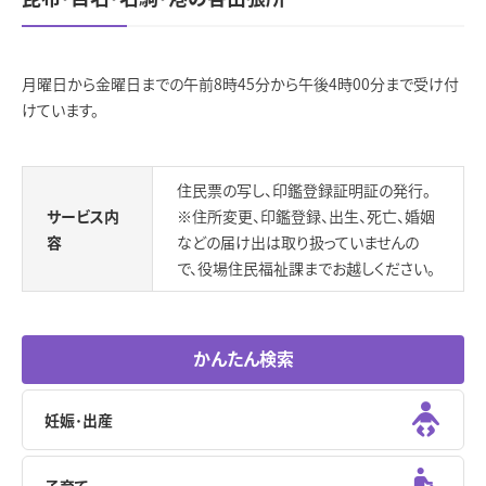
月曜日から金曜日までの午前8時45分から午後4時00分まで受け付
けています。
住民票の写し、印鑑登録証明証の発行。
サービス内
※住所変更、印鑑登録、出生、死亡、婚姻
容
などの届け出は取り扱っていませんの
で、役場住民福祉課までお越しください。
かんたん検索
妊娠･出産