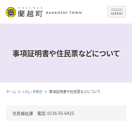
MENU
事項証明書や住民票などについて
ホーム
くらし・手続き
事項証明書や住民票などについて
住民福祉課 電話：0136-55-6425