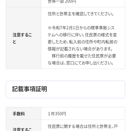
世帯一部 200円
住所と世帯主を確認してきてください。
※令和7年2月1日からの標準準拠シス
注意するこ
テムへの移行に伴い、住民票の様式を変
と
更したため、転入前の住所や町内転居の
情報が記載されない場合があります。
移行前の履歴を載せた住民票が必要
な場合は、窓口にてお申し出ください。
記載事項証明
手数料
１件350円
住民票に関する場合は住所と世帯主、戸
注意するこ