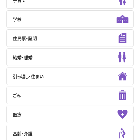
子育て
学校
住民票・証明
結婚・離婚
引っ越し・住まい
ごみ
医療
高齢・介護