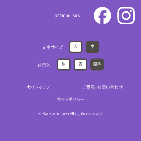
OFFICIAL SNS
大
中
文字サイズ
黒
青
標準
背景色
サイトマップ
ご意見・お問い合わせ
サイトポリシー
© Rankoshi Town All rights reserved.