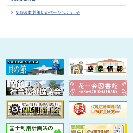
気候変動対策係のページへようこそ