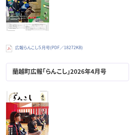
広報らんこし５月号(PDF／18272KB)
蘭越町広報「らんこし」2026年4月号