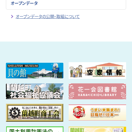
オープンデータ
オープンデータの公開・取組について