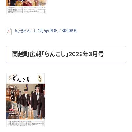
広報らんこし4月号(PDF／8000KB)
蘭越町広報「らんこし」2026年3月号