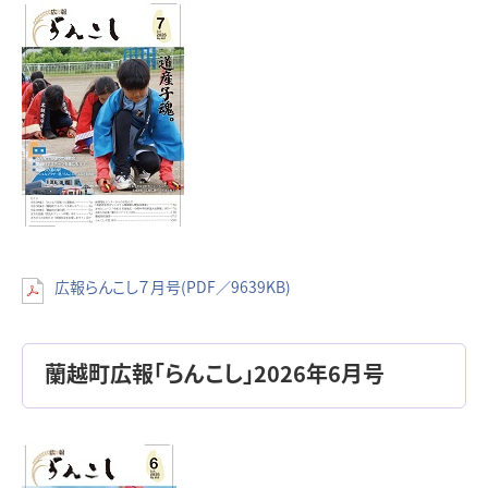
広報らんこし７月号(PDF／9639KB)
蘭越町広報「らんこし」2026年6月号