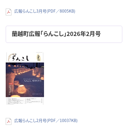
広報らんこし3月号(PDF／8005KB)
蘭越町広報「らんこし」2026年2月号
広報らんこし2月号(PDF／10037KB)