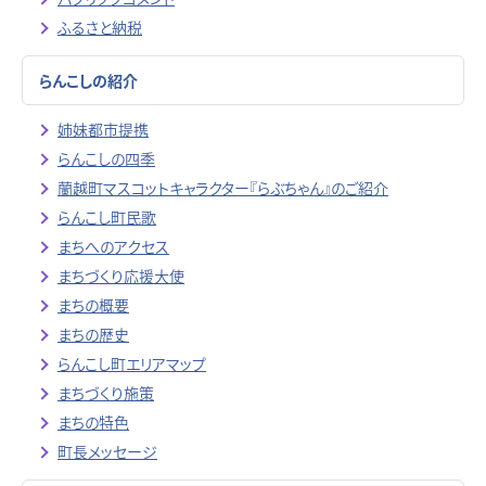
ふるさと納税
らんこしの紹介
姉妹都市提携
らんこしの四季
蘭越町マスコットキャラクター『らぶちゃん』のご紹介
らんこし町民歌
まちへのアクセス
まちづくり応援大使
まちの概要
まちの歴史
らんこし町エリアマップ
まちづくり施策
まちの特色
町長メッセージ