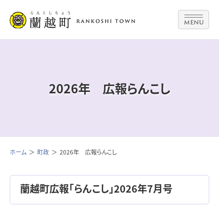
MENU
2026年 広報らんこし
ホーム
町政
2026年 広報らんこし
蘭越町広報「らんこし」2026年7月号