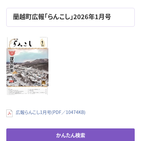
蘭越町広報「らんこし」2026年1月号
広報らんこし1月号(PDF／10474KB)
かんたん検索