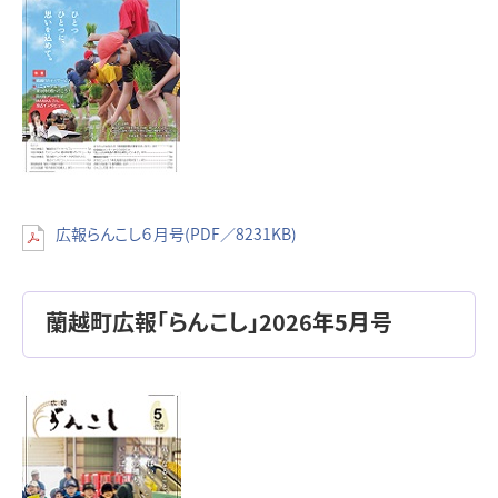
広報らんこし６月号(PDF／8231KB)
蘭越町広報「らんこし」2026年5月号