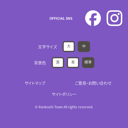
OFFICIAL SNS
大
中
文字サイズ
黒
青
標準
背景色
サイトマップ
ご意見・お問い合わせ
サイトポリシー
© Rankoshi Town All rights reserved.