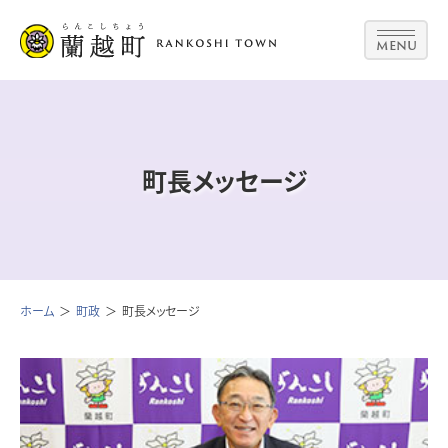
MENU
町長メッセージ
ホーム
町政
町長メッセージ