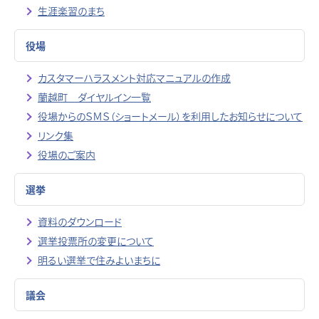
生涯楽習のまち
役場
カスタマーハラスメント対応マニュアルの作成
蘭越町 ダイヤルイン一覧
役場からのＳＭＳ（ショートメール）を利用したお知らせについて
リンク集
役場のご案内
選挙
資料のダウンロード
選挙投票所の変更について
明るい選挙で住みよいまちに
議会