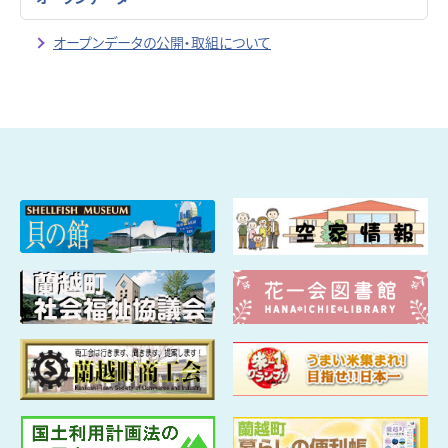
オープンデータの公開・取組について