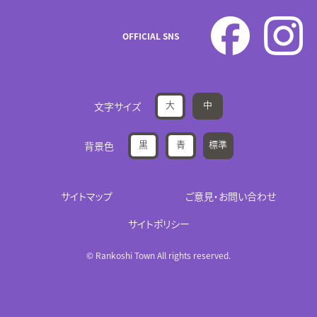
OFFICIAL SNS
大
中
文字サイズ
黒
青
標準
背景色
サイトマップ
ご意見・お問い合わせ
サイトポリシー
© Rankoshi Town All rights reserved.