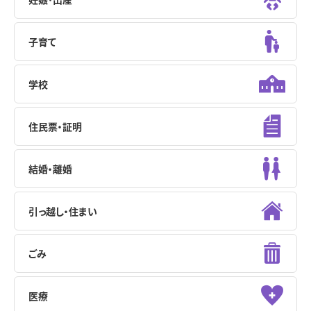
子育て
学校
住民票・証明
結婚・離婚
引っ越し・住まい
ごみ
医療