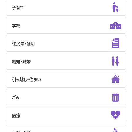
子育て
学校
住民票・証明
結婚・離婚
引っ越し・住まい
ごみ
医療