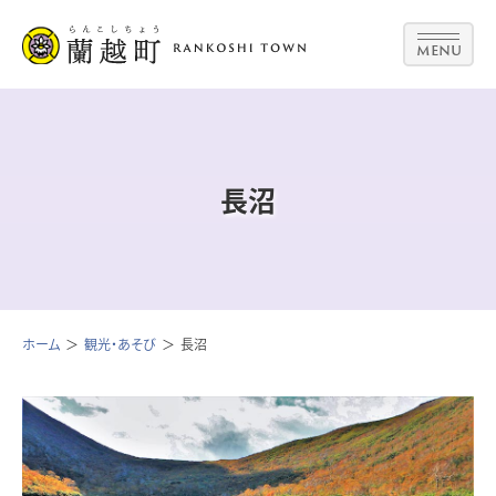
MENU
長沼
ホーム
観光・あそび
長沼