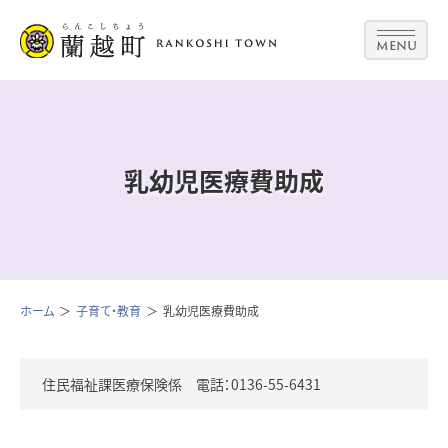
MENU
乳幼児医療費助成
ホーム
子育て・教育
乳幼児医療費助成
住民福祉課医療保険係 電話：0136-55-6431