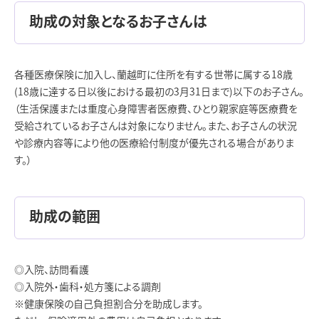
助成の対象となるお子さんは
各種医療保険に加入し、蘭越町に住所を有する世帯に属する18歳
(18歳に達する日以後における最初の3月31日まで)以下のお子さん。
（生活保護または重度心身障害者医療費、ひとり親家庭等医療費を
受給されているお子さんは対象になりません。また、お子さんの状況
や診療内容等により他の医療給付制度が優先される場合がありま
す。）
助成の範囲
◎入院、訪問看護
◎入院外・歯科・処方箋による調剤
※健康保険の自己負担割合分を助成します。