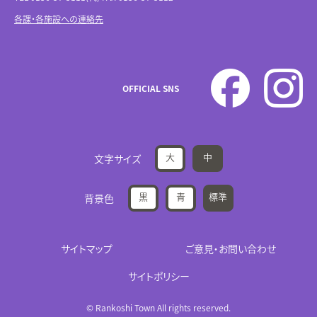
各課・各施設への連絡先
OFFICIAL SNS
大
中
文字サイズ
黒
青
標準
背景色
サイトマップ
ご意見・お問い合わせ
サイトポリシー
© Rankoshi Town All rights reserved.