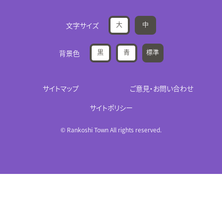
大
中
文字サイズ
黒
青
標準
背景色
サイトマップ
ご意見・お問い合わせ
サイトポリシー
© Rankoshi Town All rights reserved.