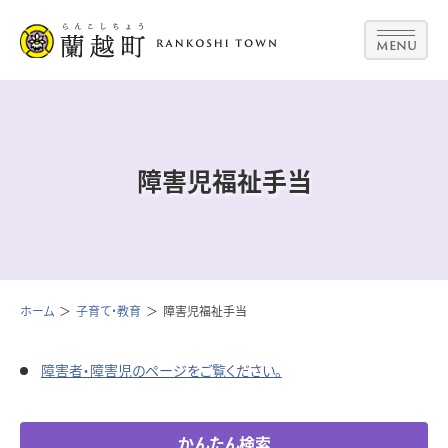
MENU
障害児福祉手当
ホーム
子育て・教育
障害児福祉手当
障害者・障害児のページをご覧ください。
かんたん検索