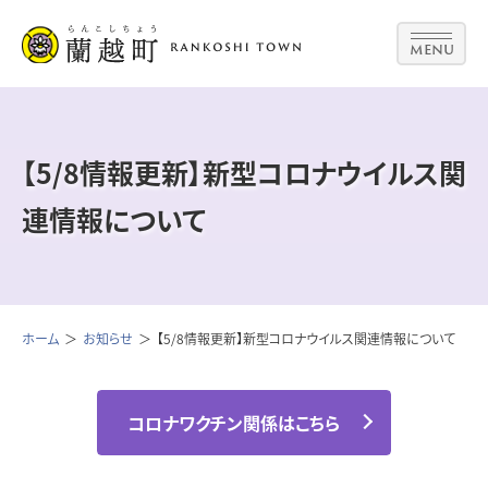
MENU
【5/8情報更新】新型コロナウイルス関
連情報について
ホーム
お知らせ
【5/8情報更新】新型コロナウイルス関連情報について
コロナワクチン関係はこちら