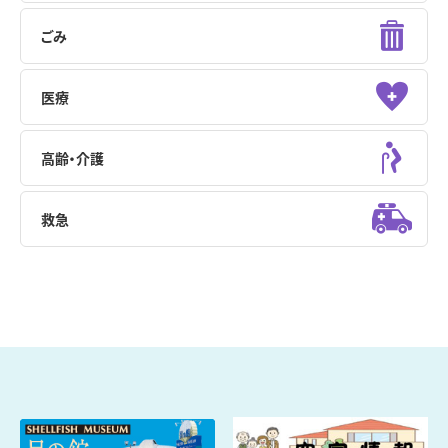
ごみ
医療
高齢・介護
救急