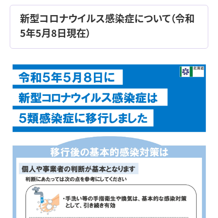
新型コロナウイルス感染症について（令和
5年5月8日現在）