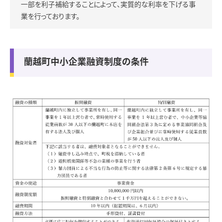
一部を利子補給することによって、実質的な利率を下げる事
業を行っております。
蘭越町中小企業融資制度の条件