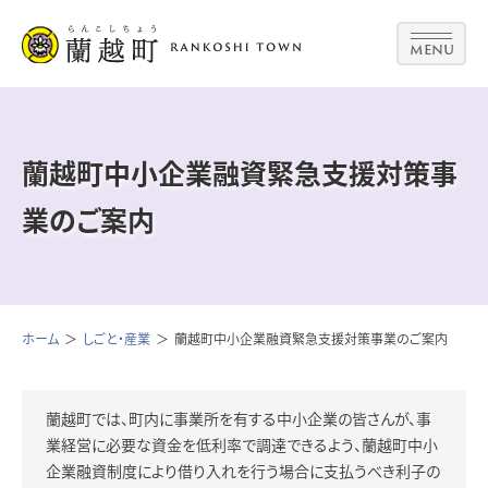
MENU
蘭越町中小企業融資緊急支援対策事
業のご案内
ホーム
しごと・産業
蘭越町中小企業融資緊急支援対策事業のご案内
蘭越町では、町内に事業所を有する中小企業の皆さんが、事
業経営に必要な資金を低利率で調達できるよう、蘭越町中小
企業融資制度により借り入れを行う場合に支払うべき利子の