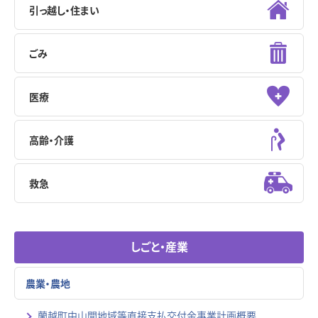
引っ越し・住まい
ごみ
医療
高齢・介護
救急
しごと・産業
農業・農地
蘭越町中山間地域等直接支払交付金事業計画概要