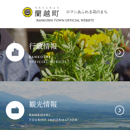
ロマンあふれる花のまち
RANKOSHI TOWN OFFICIAL WEBSITE
行政情報
RANKOSHI
OFFICIAL WEBSITE
観光情報
RANKOSHI
TOURIST INFORMATION